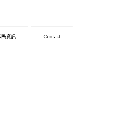
移民資訊
Contact